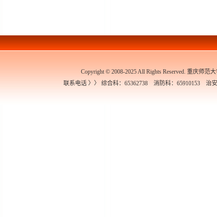
Copyright © 2008-2025 All Rights Re
联系电话 〉〉 综合科：65362738 消防科：65910153 治安