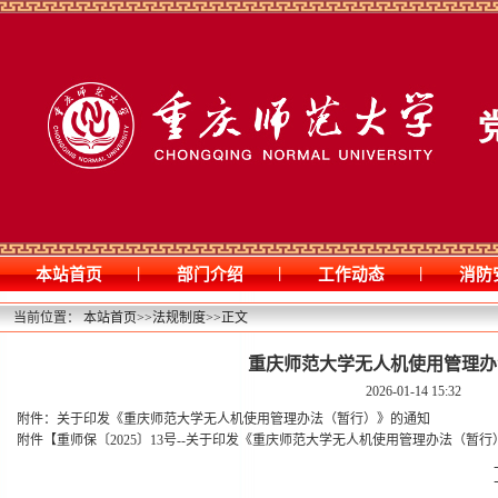
|
|
|
本站首页
部门介绍
工作动态
消防
当前位置：
本站首页
>>
法规制度
>>
正文
重庆师范大学无人机使用管理办
2026-01-14 15:32
附件：关于印发《重庆师范大学无人机使用管理办法（暂行）》的通知
附件【
重师保〔2025〕13号--关于印发《重庆师范大学无人机使用管理办法（暂行）