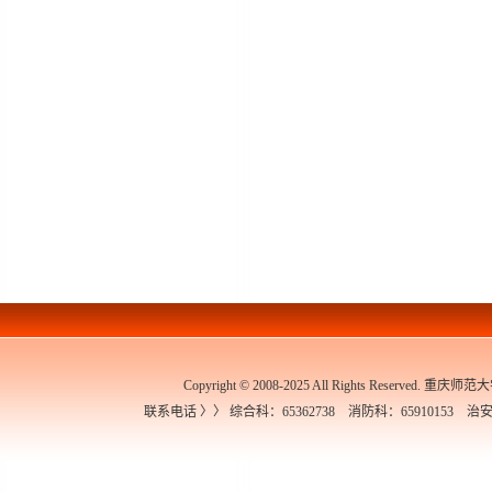
Copyright © 2008-2025 All Rights Re
联系电话 〉〉 综合科：65362738 消防科：65910153 治安